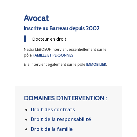
Avocat
Inscrite au Barreau depuis 2002
Docteur en droit
Nadia LEBOEUF intervient essentiellement sur le
pôle
FAMILLE ET PERSONNES
.
Elle intervient également sur le pôle
IMMOBILIER
.
DOMAINES D’INTERVENTION :
Droit des contrats
Droit de la responsabilité
Droit de la famille