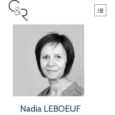
Nadia LEBOEUF